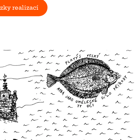
zky realizací