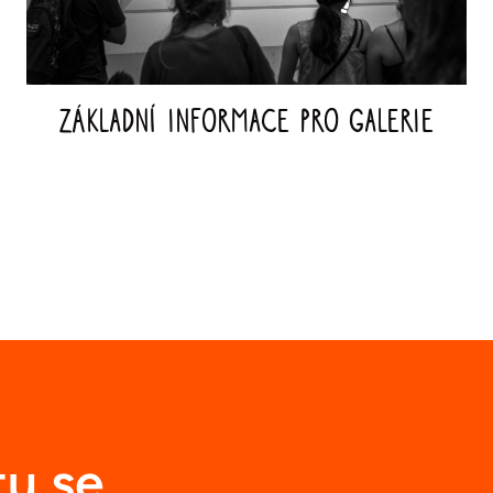
Základní informace pro galerie
tu se