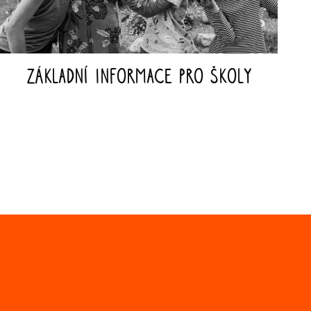
Základní informace pro školy