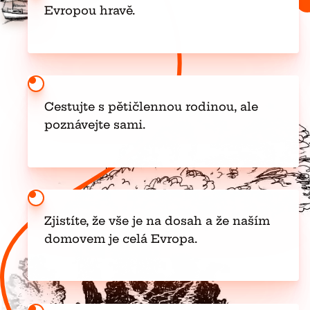
Evropou hravě.
Cestujte s pětičlennou rodinou, ale
poznávejte sami.
Zjistíte, že vše je na dosah a že naším
domovem je celá Evropa.