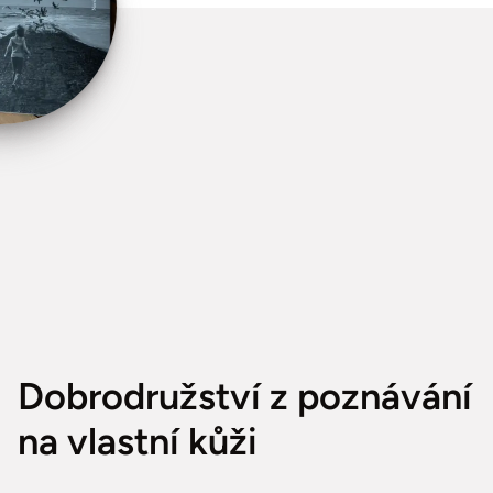
Dobrodružství z poznávání
na vlastní kůži