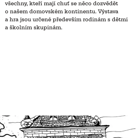
všechny, kteří mají chuť se něco dozvědět
o našem domovském kontinentu. Výstava
a hra jsou určené především rodinám s dětmi
a školním skupinám.