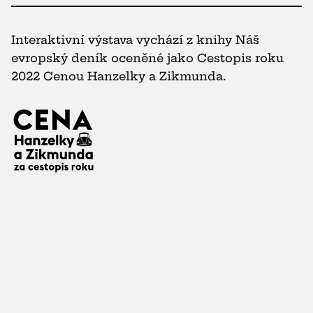
Interaktivní výstava vychází z knihy Náš
evropský deník oceněné jako Cestopis roku
2022 Cenou Hanzelky a Zikmunda.